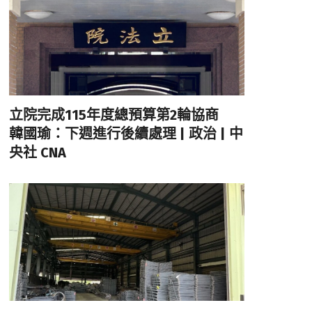
立院完成115年度總預算第2輪協商
韓國瑜：下週進行後續處理 | 政治 | 中
央社 CNA