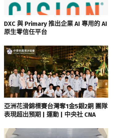
DXC 與 Primary 推出企業 AI 專用的 AI
原生零信任平台
亞洲花滑錦標賽台灣奪1金5銀2銅 團隊
表現超出預期 | 運動 | 中央社 CNA