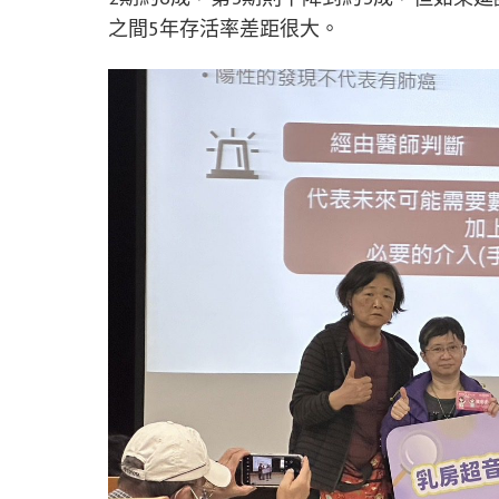
之間5年存活率差距很大。