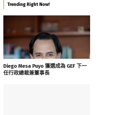
Trending Right Now!
Diego Mesa Puyo 獲選成為 GEF 下一
任行政總裁兼董事長