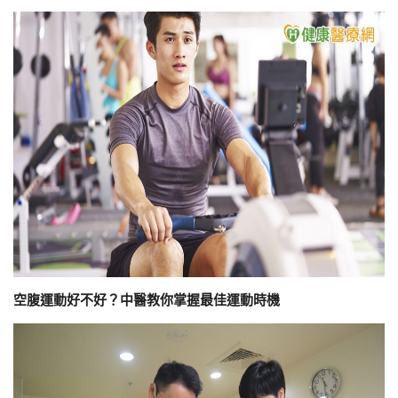
空腹運動好不好？中醫教你掌握最佳運動時機