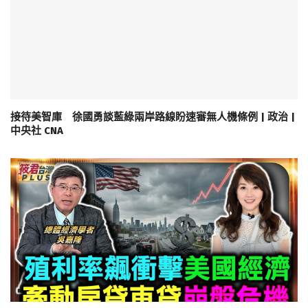
接待美智庫 徐國勇談藍綠兩岸路線盼速審無人機條例 | 政治 |
中央社 CNA