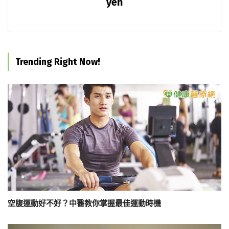
yeh
Trending Right Now!
空腹運動好不好？中醫教你掌握最佳運動時機