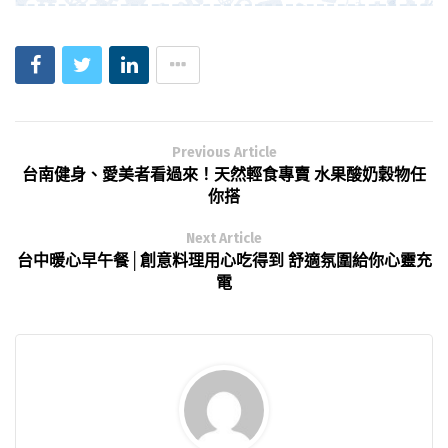
Previous Article
台南健身、愛美者看過來！天然輕食專賣 水果酸奶穀物任
你搭
Next Article
台中暖心早午餐│創意料理用心吃得到 舒適氛圍給你心靈充
電