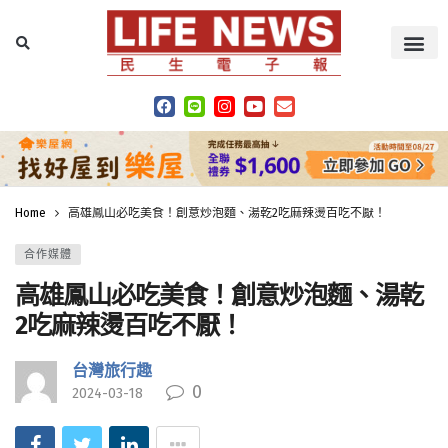
Home
高雄鳳山必吃美食！創意炒泡麵、湯乾2吃麻辣燙百吃不厭！
合作媒體
高雄鳳山必吃美食！創意炒泡麵、湯乾
2吃麻辣燙百吃不厭！
台灣旅行趣
0
2024-03-18