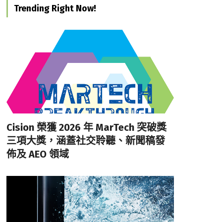
Trending Right Now!
Cision 榮獲 2026 年 MarTech 突破獎
三項大獎，涵蓋社交聆聽、新聞稿發
佈及 AEO 領域