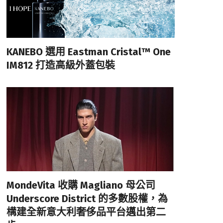
KANEBO 選用 Eastman Cristal™ One
IM812 打造高級外蓋包裝
MondeVita 收購 Magliano 母公司
Underscore District 的多數股權，為
構建全新意大利奢侈品平台邁出第二