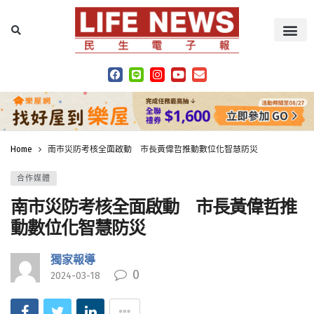
Home
南市災防考核全面啟動 市長黃偉哲推動數位化智慧防災
合作媒體
南市災防考核全面啟動 市長黃偉哲推
動數位化智慧防災
獨家報導
0
2024-03-18