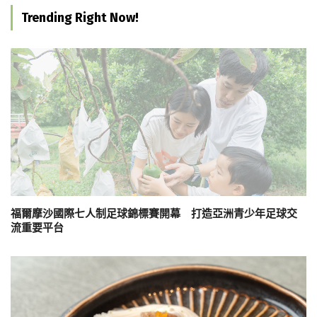
Trending Right Now!
福爾摩沙國際七人制足球錦標賽開幕 打造亞洲青少年足球交
流重要平台