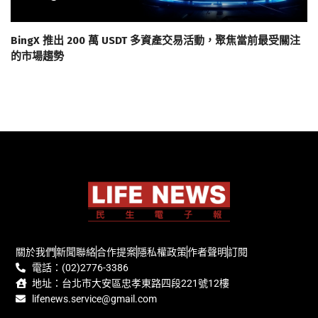
BingX 推出 200 萬 USDT 多資產交易活動，聚焦當前最受關注
的市場趨勢
關於我們
新聞聯絡
合作提案
隱私權政策
作者聲明
訂閱
電話：(02)2776-3386
地址：台北市大安區忠孝東路四段221號12樓
lifenews.service@gmail.com