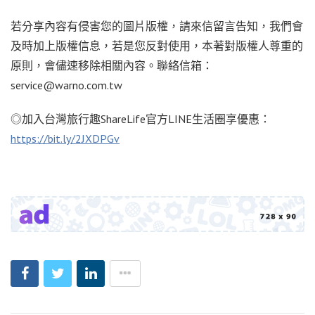
若分享內容有侵害您的圖片版權，請來信留言告知，我們會
及時加上版權信息，若是您反對使用，本著對版權人尊重的
原則，會儘速移除相關內容。聯絡信箱：
service@warno.com.tw
◎加入台灣旅行趣ShareLife官方LINE生活圈享優惠：
https://bit.ly/2JXDPGv