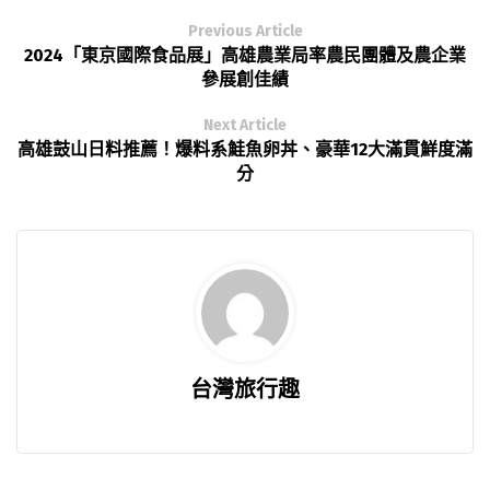
Previous Article
2024「東京國際食品展」高雄農業局率農民團體及農企業
參展創佳績
Next Article
高雄鼓山日料推薦！爆料系鮭魚卵丼、豪華12大滿貫鮮度滿
分
台灣旅行趣