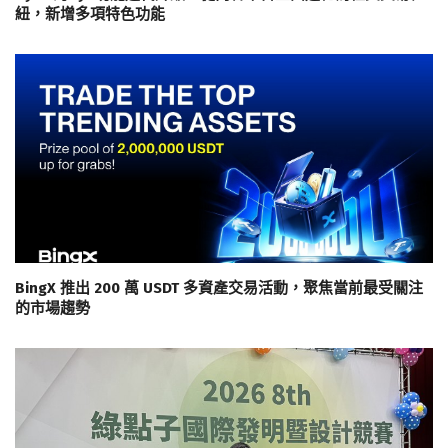
紐，新增多項特色功能
BingX 推出 200 萬 USDT 多資產交易活動，聚焦當前最受關注
的市場趨勢