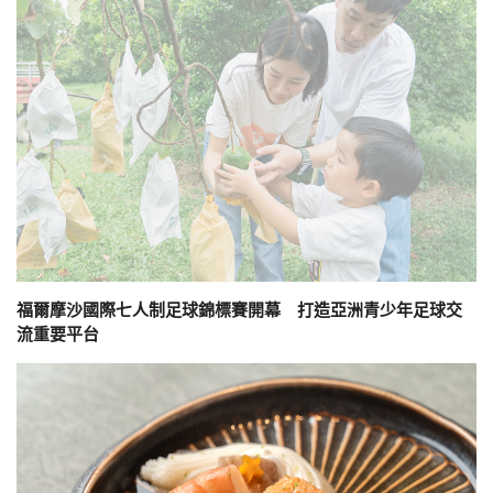
福爾摩沙國際七人制足球錦標賽開幕 打造亞洲青少年足球交
流重要平台