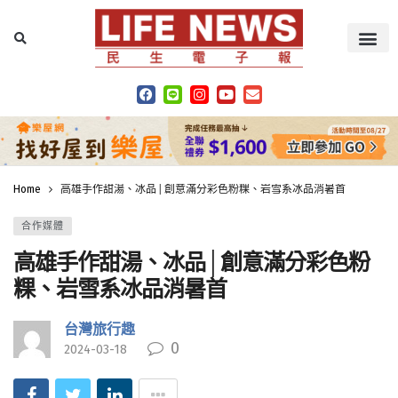
Home
高雄手作甜湯、冰品│創意滿分彩色粉粿、岩雪系冰品消暑首
合作媒體
高雄手作甜湯、冰品│創意滿分彩色粉
粿、岩雪系冰品消暑首
台灣旅行趣
0
2024-03-18