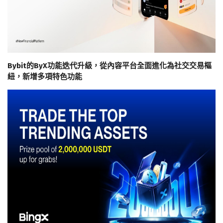
Bybit的ByX功能迭代升級，從內容平台全面進化為社交交易樞
紐，新增多項特色功能