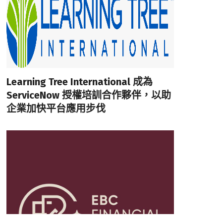
Learning Tree International 成為
ServiceNow 授權培訓合作夥伴，以助
企業加快平台應用步伐