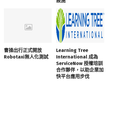
設施
曹操出行正式開放
Learning Tree
Robotaxi無人化測試
International 成為
ServiceNow 授權培訓
合作夥伴，以助企業加
快平台應用步伐