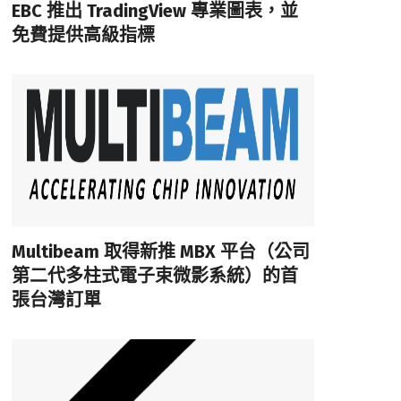
EBC 推出 TradingView 專業圖表，並
免費提供高級指標
Multibeam 取得新推 MBX 平台（公司
第二代多柱式電子束微影系統）的首
張台灣訂單