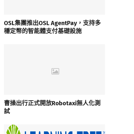
OSL集團推出OSL AgentPay，支持多
穩定幣的智能體支付基礎設施
曹操出行正式開放Robotaxi無人化測
試