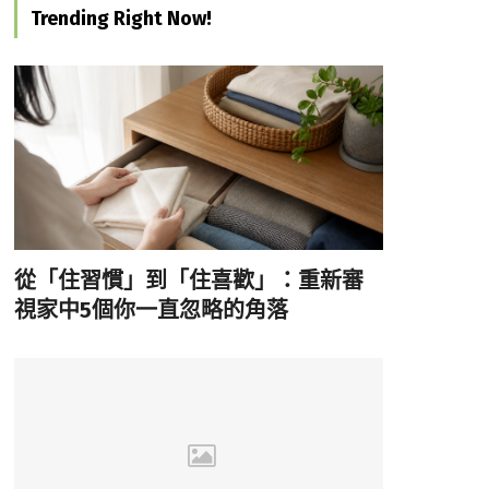
Trending Right Now!
從「住習慣」到「住喜歡」：重新審
視家中5個你一直忽略的角落