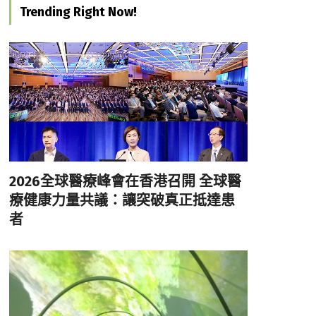
Trending Right Now!
2026全球醫療峰會在香港召開 全球醫
療健康力量共議：讓突破真正抵達患
者