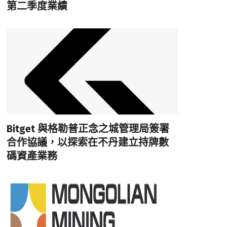
第二季度業績
Bitget 與格勒普正念之城管理局簽署
合作協議，以探索在不丹建立持牌數
碼資產業務