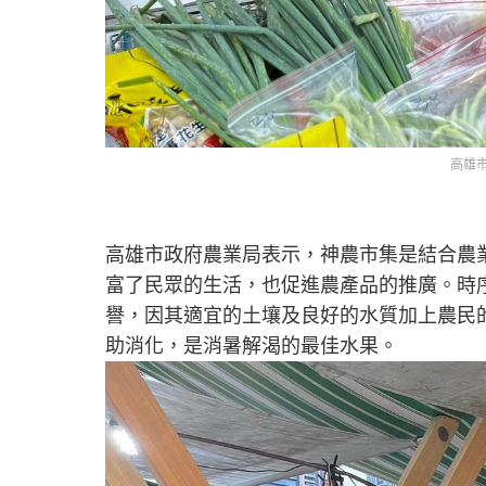
高雄
高雄市政府農業局表示，神農市集是結合農
富了民眾的生活，也促進農產品的推廣。時
譽，因其適宜的土壤及良好的水質加上農民
助消化，是消暑解渴的最佳水果。