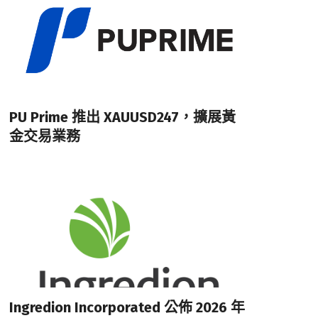
PU Prime 推出 XAUUSD247，擴展黃
金交易業務
Ingredion Incorporated 公佈 2026 年