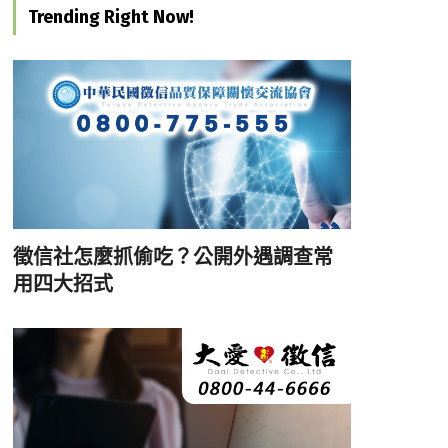
Trending Right Now!
徵信社怎麼抓偷吃？公開外遇調查常
用四大招式