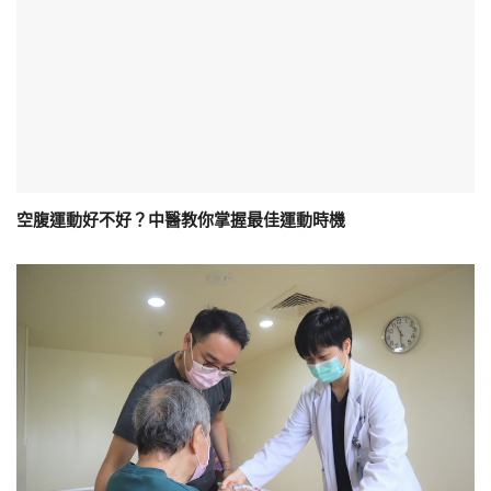
空腹運動好不好？中醫教你掌握最佳運動時機