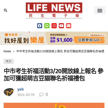
Home
中市考生祈福活動3/20開放線上報名 參加可獲超萌吉豆貓聯名祈福禮包
地方
中市考生祈福活動3/20開放線上報名 參
加可獲超萌吉豆貓聯名祈福禮包
yeh
0
2024-03-19