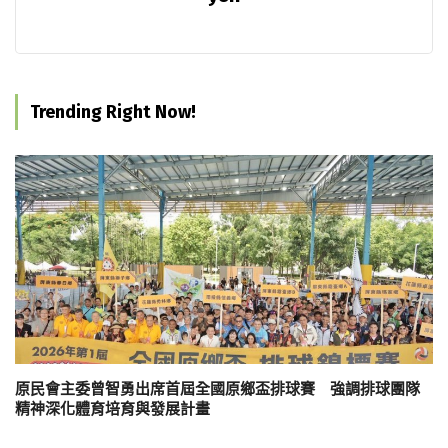
Trending Right Now!
原民會主委曾智勇出席首屆全國原鄉盃排球賽 強調排球團隊
精神深化體育培育與發展計畫