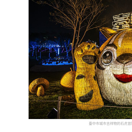
臺中市城市吉祥物的石虎冒