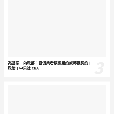
兆基案 內政部：督促業者積極履約或轉讓契約 |
政治 | 中央社 CNA