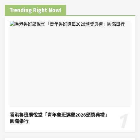
Trending Right Now!
香港魯班廣悅堂「青年魯班選舉2026頒獎典禮」
圓滿舉行