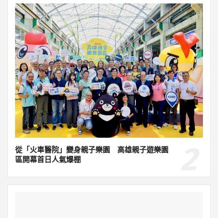
從「火車醫院」變身親子樂園 高雄親子遊樂園
區開幕首日人氣爆棚