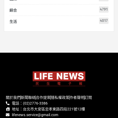
4791
綜合
4017
生活
關於我們
新聞聯絡
合作提案
隱私權政策
作者聲明
訂閱
電話：(02)2776-3386
地址：台北市大安區忠孝東路四段221號12樓
lifenews.service@gmail.com