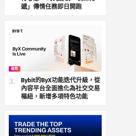
遞」傳情任務即日開跑
國際
Bybit的ByX功能迭代升級，從
內容平台全面進化為社交交易
樞紐，新增多項特色功能