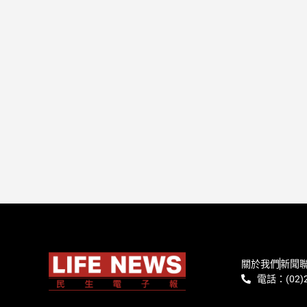
關於我們
新聞
電話：(02)2