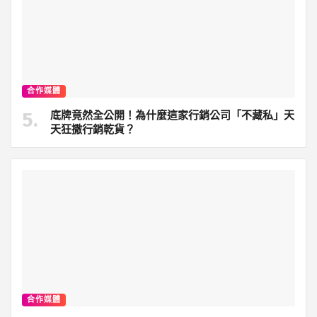
合作媒體
底牌竟然全公開！為什麼這家行銷公司「不藏私」天
天狂撒行銷乾貨？
合作媒體