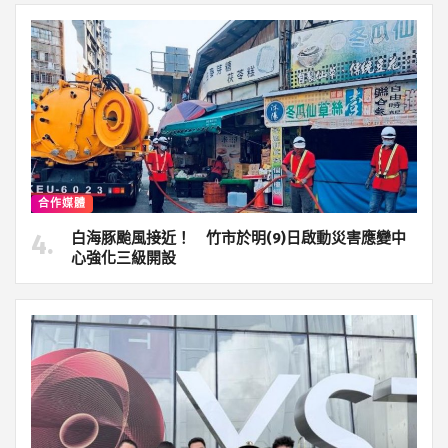
合作媒體
白海豚颱風接近！ 竹市於明(9)日啟動災害應變中
心強化三級開設