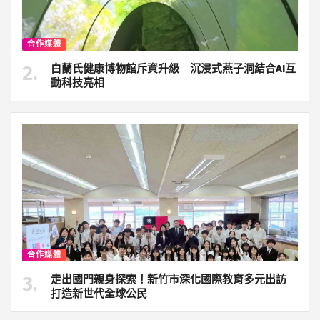
合作媒體
白蘭氏健康博物館斥資升級 沉浸式燕子洞結合AI互
動科技亮相
合作媒體
走出國門親身探索！新竹市深化國際教育多元出訪
打造新世代全球公民