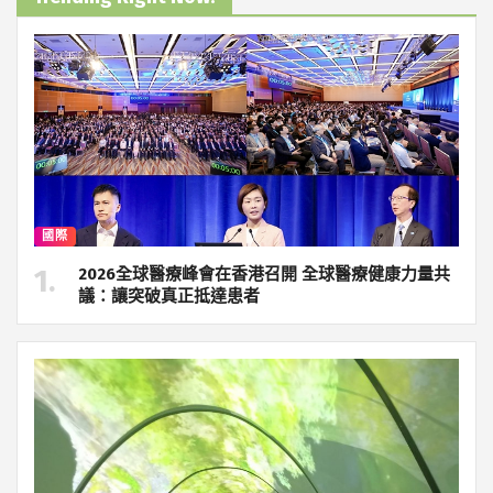
國際
2026全球醫療峰會在香港召開 全球醫療健康力量共
議：讓突破真正抵達患者