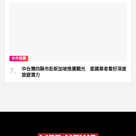
合作媒體
中台灣四縣市赴新加坡推廣觀光 星國業者看好深度
旅遊潛力