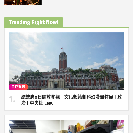
Trending Right Now!
合作媒體
總統府8日開放參觀 文化部策劃科幻漫畫特展 | 政
治 | 中央社 CNA