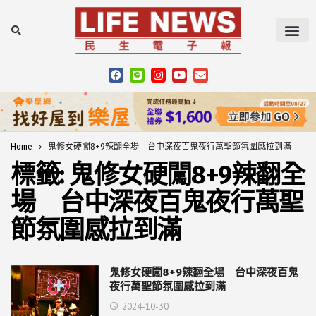
Home
鬼修女硬闖8+9辣翻全場 台中深夜百鬼夜行萬聖節氛圍感拉到滿
標籤:
鬼修女硬闖8+9辣翻全
場 台中深夜百鬼夜行萬聖
節氛圍感拉到滿
鬼修女硬闖8+9辣翻全場 台中深夜百鬼
夜行萬聖節氛圍感拉到滿
2024-10-30