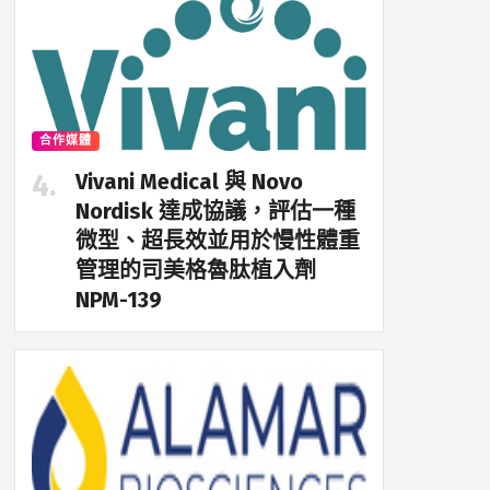
合作媒體
Vivani Medical 與 Novo
Nordisk 達成協議，評估一種
微型、超長效並用於慢性體重
管理的司美格魯肽植入劑
NPM-139