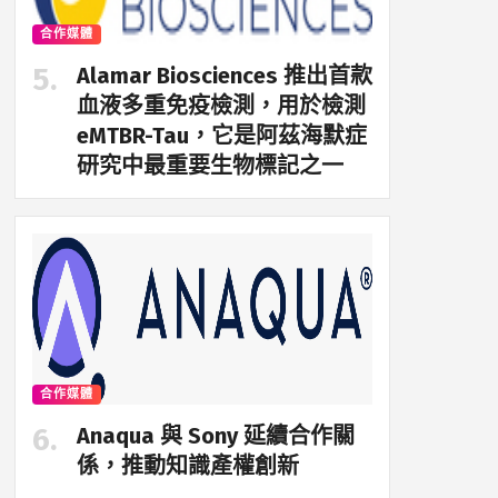
合作媒體
Alamar Biosciences 推出首款
血液多重免疫檢測，用於檢測
eMTBR-Tau，它是阿茲海默症
研究中最重要生物標記之一
合作媒體
Anaqua 與 Sony 延續合作關
係，推動知識產權創新