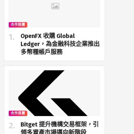
合作媒體
OpenFX 收購 Global
Ledger，為金融科技企業推出
多幣種帳戶服務
合作媒體
Bitget 提升機構交易框架，引
領多資產市場邁向新階段