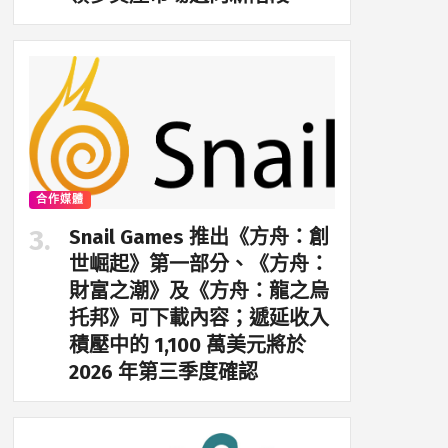
合作媒體
Snail Games 推出《方舟：創
世崛起》第一部分、《方舟：
財富之潮》及《方舟：龍之烏
托邦》可下載內容；遞延收入
積壓中的 1,100 萬美元將於
2026 年第三季度確認