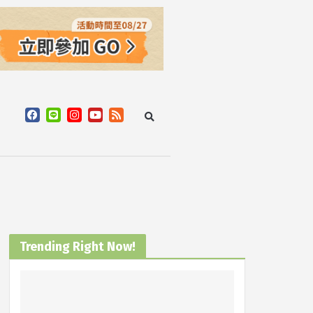
Trending Right Now!