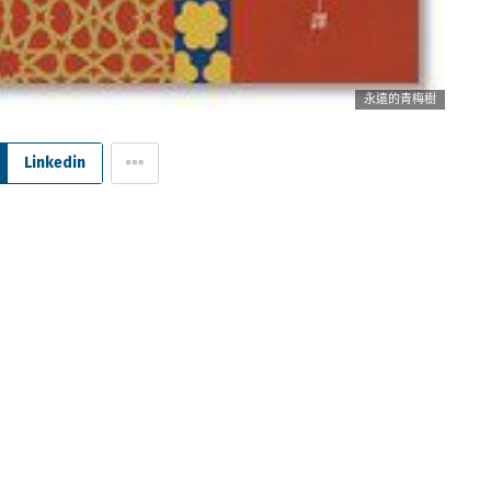
永遠的青梅樹
Linkedin