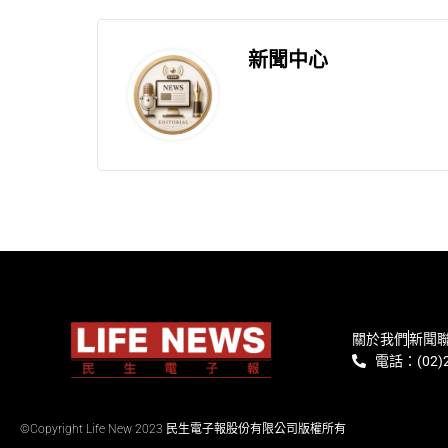
新聞中心
關於我們
新聞
電話：(02)2
©Copyright Life New 2023 民生電子報股份有限公司版權所有