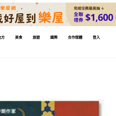
地方
美食
旅遊
國際
合作媒體
登入