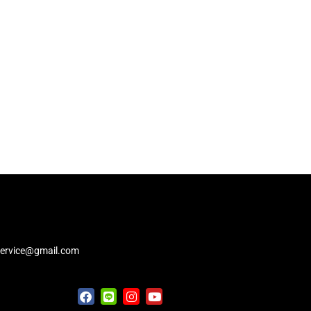
service@gmail.com