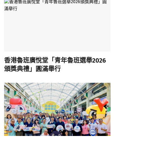
香港魯班廣悅堂「青年魯班選舉2026
頒獎典禮」圓滿舉行