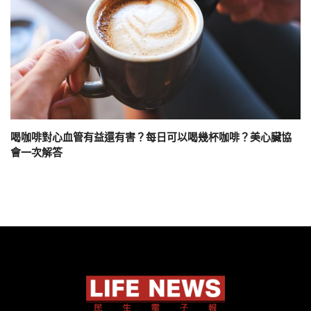
喝咖啡對心血管有益還有害？每日可以喝幾杯咖啡？美心臟協
會一次解答