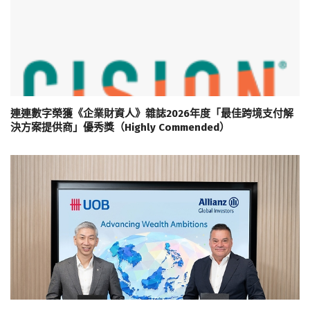
連連數字榮獲《企業財資人》雜誌2026年度「最佳跨境支付解
決方案提供商」優秀獎（Highly Commended）