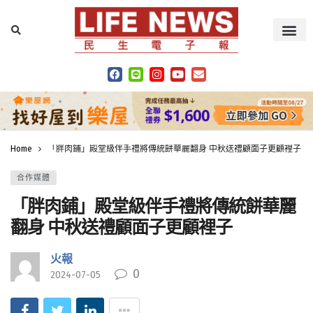
Home
「胖肉鋪」殿堂級伴手禮將傳統餅華麗翻身 中秋送禮顧面子更顧裡子
合作媒體
「胖肉鋪」殿堂級伴手禮將傳統餅華麗
翻身 中秋送禮顧面子更顧裡子
火報
0
2024-07-05