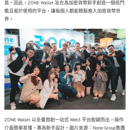
易。因此，ZONE Wallet 旨在為加密貨幣新手創造一個低門
檻且易於使用的平台，讓每個人都能輕鬆進入加密貨幣世
界。
ZONE Wallet 以全臺首創一站式 Web3 平台脫穎而出，操作
介面簡單易懂，專為新手設計。圖片來源：None Group集團