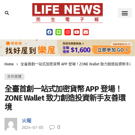
Home
全臺首創一站式加密貨幣 APP 登場！ZONE Wallet 致力創造投資新手
合作媒體
全臺首創一站式加密貨幣 APP 登場！
ZONE Wallet 致力創造投資新手友善環
境
火報
0
2024-07-05