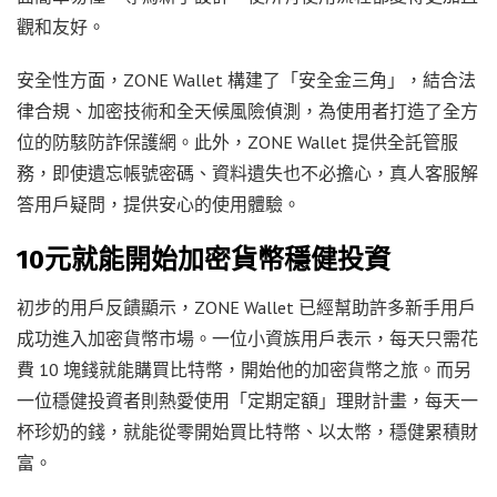
觀和友好。
安全性方面，ZONE Wallet 構建了「安全金三角」，結合法
律合規、加密技術和全天候風險偵測，為使用者打造了全方
位的防駭防詐保護網。此外，ZONE Wallet 提供全託管服
務，即使遺忘帳號密碼、資料遺失也不必擔心，真人客服解
答用戶疑問，提供安心的使用體驗。
10元就能開始加密貨幣穩健投資
初步的用戶反饋顯示，ZONE Wallet 已經幫助許多新手用戶
成功進入加密貨幣市場。一位小資族用戶表示，每天只需花
費 10 塊錢就能購買比特幣，開始他的加密貨幣之旅。而另
一位穩健投資者則熱愛使用「定期定額」理財計畫，每天一
杯珍奶的錢，就能從零開始買比特幣、以太幣，穩健累積財
富。