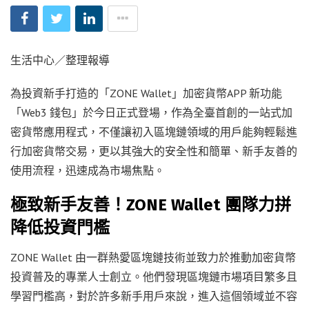
生活中心／整理報導
為投資新手打造的「ZONE Wallet」加密貨幣APP 新功能
「Web3 錢包」於今日正式登場，作為全臺首創的一站式加
密貨幣應用程式，不僅讓初入區塊鏈領域的用戶能夠輕鬆進
行加密貨幣交易，更以其強大的安全性和簡單、新手友善的
使用流程，迅速成為市場焦點。
極致新手友善！ZONE Wallet 團隊力拼
降低投資門檻
ZONE Wallet 由一群熱愛區塊鏈技術並致力於推動加密貨幣
投資普及的專業人士創立。他們發現區塊鏈市場項目繁多且
學習門檻高，對於許多新手用戶來說，進入這個領域並不容