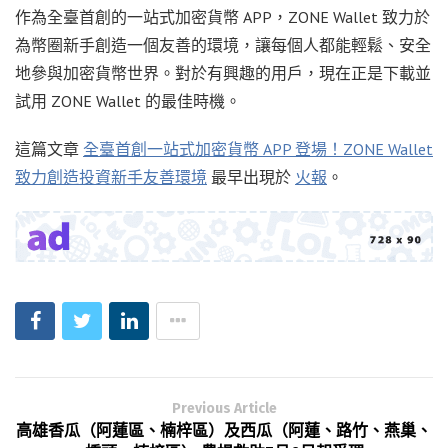
作為全臺首創的一站式加密貨幣 APP，ZONE Wallet 致力於
為幣圈新手創造一個友善的環境，讓每個人都能輕鬆、安全
地參與加密貨幣世界。對於有興趣的用戶，現在正是下載並
試用 ZONE Wallet 的最佳時機。
這篇文章
全臺首創一站式加密貨幣 APP 登場！ZONE Wallet
致力創造投資新手友善環境
最早出現於
火報
。
Previous Article
高雄香瓜（阿蓮區、楠梓區）及西瓜（阿蓮、路竹、燕巢、