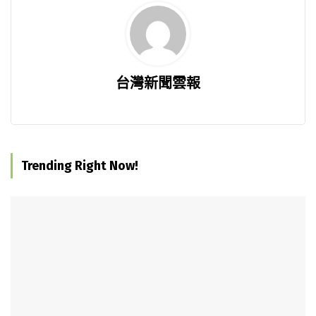
台灣新聞雲報
Trending Right Now!