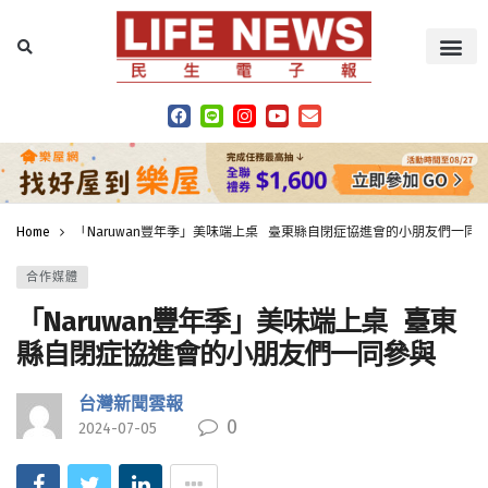
Home
「Naruwan豐年季」美味端上桌 臺東縣自閉症協進會的小朋友們一同
合作媒體
「Naruwan豐年季」美味端上桌 臺東
縣自閉症協進會的小朋友們一同參與
台灣新聞雲報
0
2024-07-05