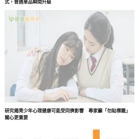
式，普通單品瞬間升級
研究揭青少年心理健康可能受同儕影響 專家籲「勿貼標籤」
關心更重要