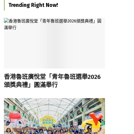
Trending Right Now!
香港魯班廣悅堂「青年魯班選舉2026
頒獎典禮」圓滿舉行