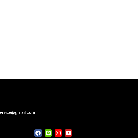
service@gmail.com