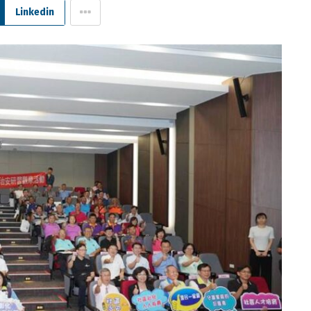
Linkedin