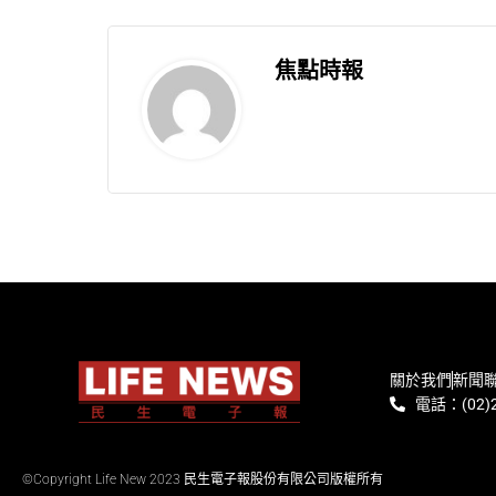
焦點時報
關於我們
新聞
電話：(02)2
©Copyright Life New 2023 民生電子報股份有限公司版權所有