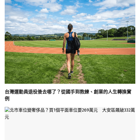
台灣運動員退役後去哪了？從國手到教練、創業的人生轉換實
例