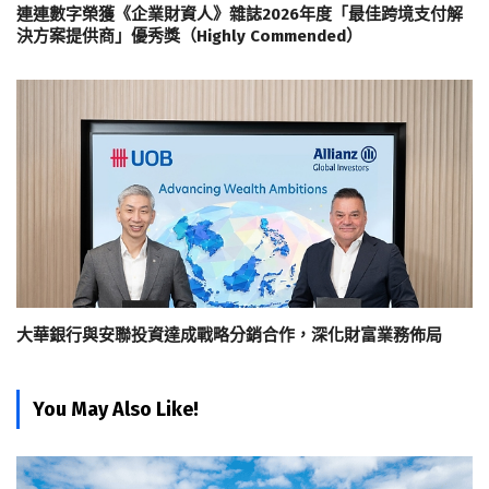
連連數字榮獲《企業財資人》雜誌2026年度「最佳跨境支付解
決方案提供商」優秀獎（Highly Commended）
大華銀行與安聯投資達成戰略分銷合作，深化財富業務佈局
You May Also Like!