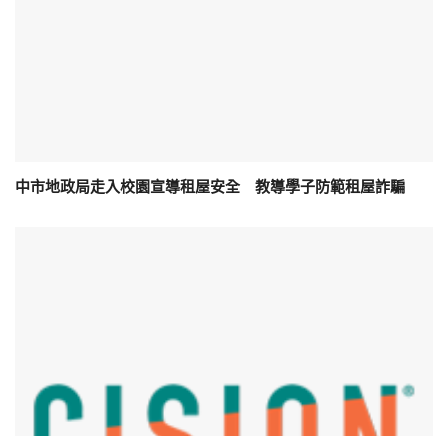
中市地政局走入校園宣導租屋安全 教導學子防範租屋詐騙