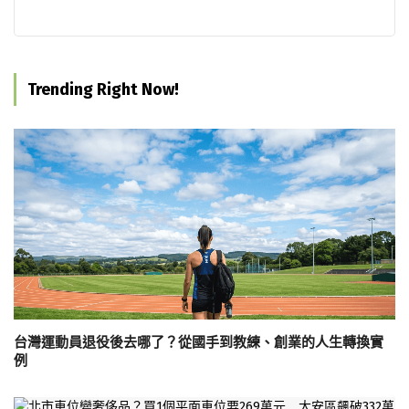
Trending Right Now!
台灣運動員退役後去哪了？從國手到教練、創業的人生轉換實
例