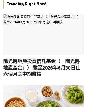
Trending Right Now!
陽光房地產投資信託基金（「陽光房
地產基金」） 截至2026年6月30日止
六個月之中期業績