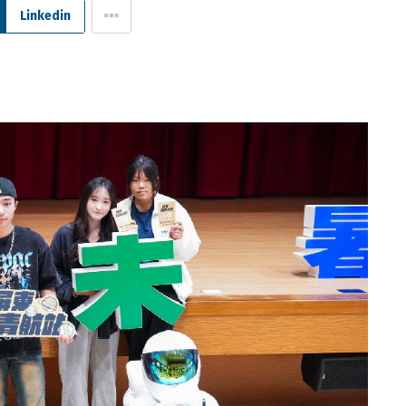
Linkedin