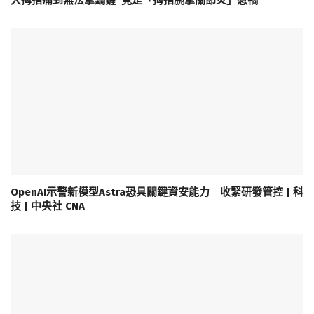
OpenAI示警新模型Astra恐具關鍵資安能力 收緊研發管控 | 科
技 | 中央社 CNA