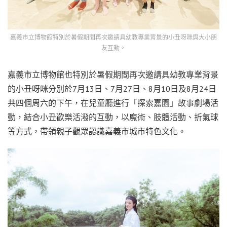
嘉義市立博物館特別於暑假期間再次邀請具幼教專業背景的小丑呀咪與大小朋
友互動。
嘉義市立博物館也特別於暑假期間再次邀請具幼教專業背景
的小丑呀咪分別於7月13日、7月27日、8月10日及8月24日
共四個周六的下午，在兒童廳進行「探索嘉園」故事劇場活
動，結合小丑歡樂活潑的互動，以魔術、肢體活動、折氣球
等方式，帶領親子觀眾認識嘉義市城市特色文化。