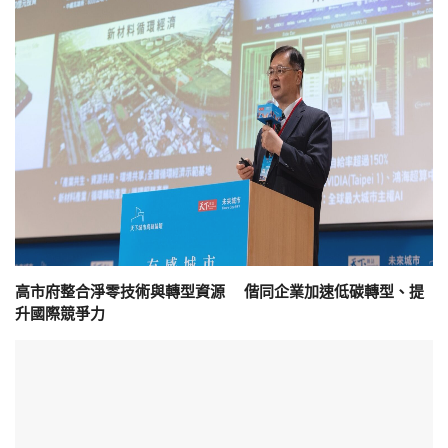
高市府整合淨零技術與轉型資源 偕同企業加速低碳轉型、提
升國際競爭力