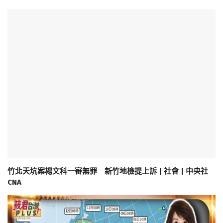
竹北天坑案楊文科一審無罪 新竹地檢提上訴 | 社會 | 中央社
CNA