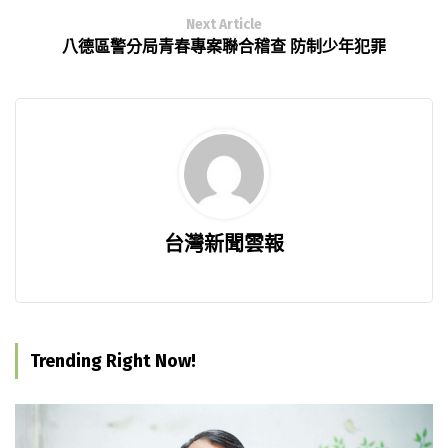
Next Article
八德區警分局青春專案聯合稽查 防制少年犯罪
台灣新聞雲報
Trending Right Now!