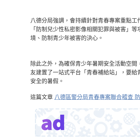
八德分局強調，會持續針對青春專案重點工
「防制兒少性私密影像相關犯罪與被害」等
境、防制青少年被害的決心。
除此之外，為確保青少年暑期安全活動空間
友建置了一站式平台「青春補給站」，要給
安全的暑假。
這篇文章
八德區警分局青春專案聯合稽查 