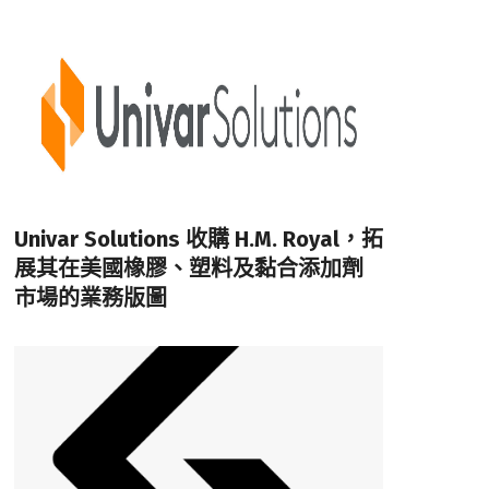
Univar Solutions 收購 H.M. Royal，拓
展其在美國橡膠、塑料及黏合添加劑
市場的業務版圖