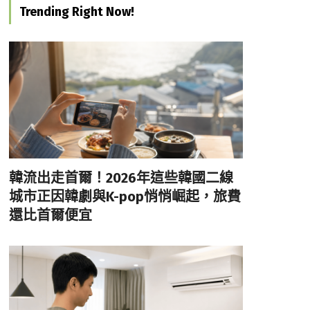
Trending Right Now!
韓流出走首爾！2026年這些韓國二線
城市正因韓劇與K-pop悄悄崛起，旅費
還比首爾便宜