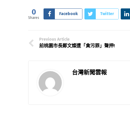
0
Facebook
Twitter
Shares
Previous Article
前桃園市長鄭文燦遭「貪污罪」聲押!
台灣新聞雲報