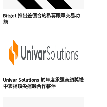
Bitget 推出差價合約私募跟單交易功
能
Univar Solutions 於年度承運商頒獎禮
中表揚頂尖運輸合作夥伴