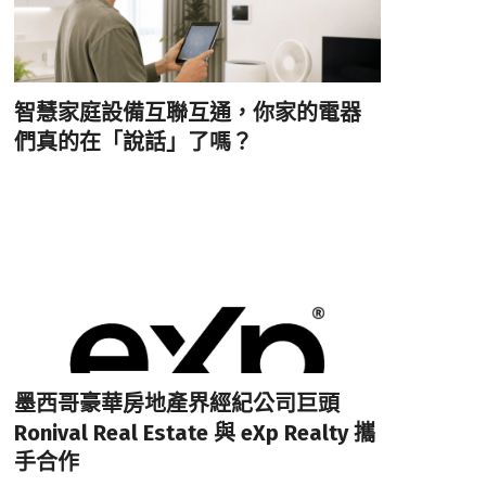
智慧家庭設備互聯互通，你家的電器
們真的在「說話」了嗎？
墨西哥豪華房地產界經紀公司巨頭
Ronival Real Estate 與 eXp Realty 攜
手合作