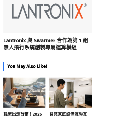
Lantronix 與 Swarmer 合作為第 1 組
無人飛行系統創製專屬運算模組
You May Also Like!
韓流出走首爾！2026
智慧家庭設備互聯互