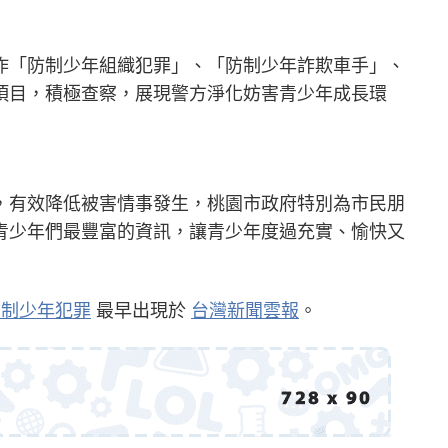
作「防制少年組織犯罪」、「防制少年詐欺車手」、
項目，積極查察，展現警方淨化妨害青少年成長環
，有效降低被害情事發生，桃園市政府特別為市民朋
青少年們最豐富的資訊，讓青少年度過充實、愉快又
防制少年犯罪
最早出現於
台灣新聞雲報
。