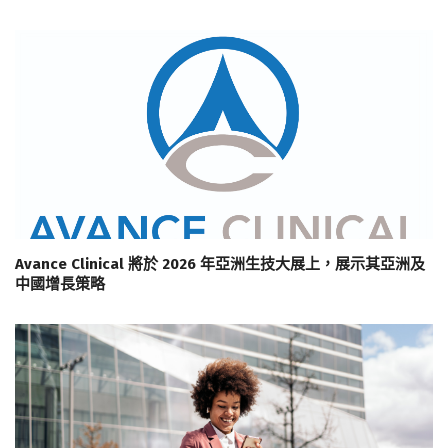
Avance Clinical 將於 2026 年亞洲生技大展上，展示其亞洲及
中國增長策略