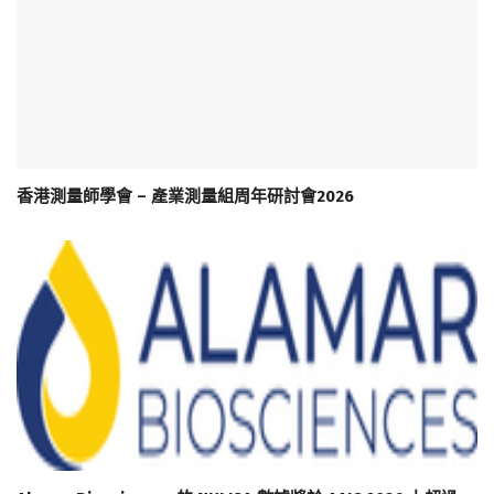
香港測量師學會 – 產業測量組周年研討會2026