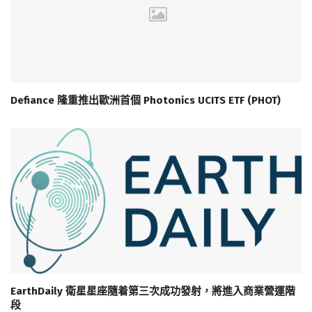
Defiance 隆重推出歐洲首個 Photonics UCITS ETF (PHOT)
EarthDaily 衛星星座隨着第三次成功發射，將進入商業營運階
段