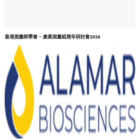
香港測量師學會 – 產業測量組周年研討會2026