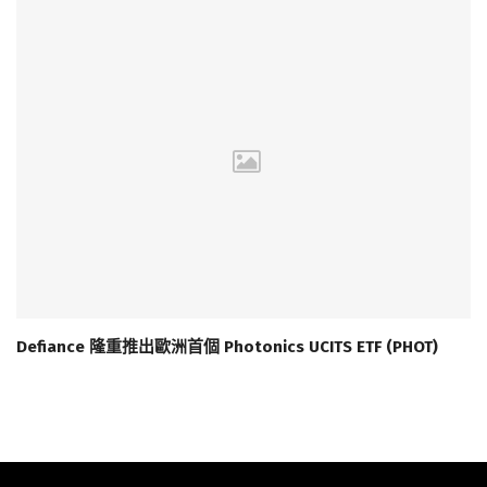
Defiance 隆重推出歐洲首個 Photonics UCITS ETF (PHOT)