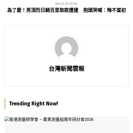
Next Article
為了愛！男頂烈日騎百里取款遭逮 抱頭哭喊：悔不當初
台灣新聞雲報
Trending Right Now!