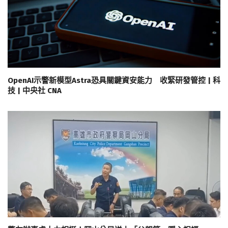
OpenAI示警新模型Astra恐具關鍵資安能力 收緊研發管控 | 科
技 | 中央社 CNA