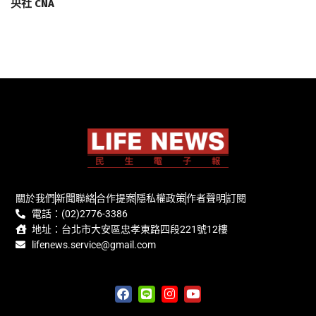
央社 CNA
關於我們
新聞聯絡
合作提案
隱私權政策
作者聲明
訂閱
電話：(02)2776-3386
地址：台北市大安區忠孝東路四段221號12樓
lifenews.service@gmail.com