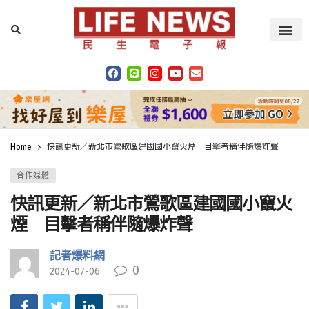
Home
快訊更新／新北市鶯歌區建國國小竄火煙 目擊者稱伴隨爆炸聲
合作媒體
快訊更新／新北市鶯歌區建國國小竄火
煙 目擊者稱伴隨爆炸聲
記者爆料網
0
2024-07-06