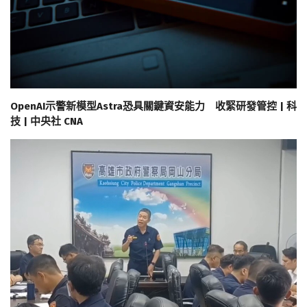
OpenAI示警新模型Astra恐具關鍵資安能力 收緊研發管控 | 科
技 | 中央社 CNA