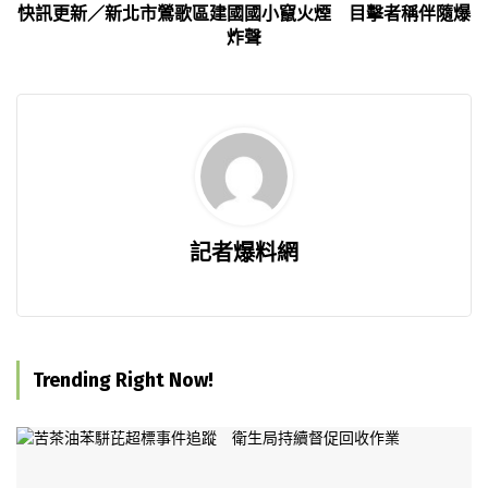
快訊更新／新北市鶯歌區建國國小竄火煙 目擊者稱伴隨爆
炸聲
記者爆料網
Trending Right Now!