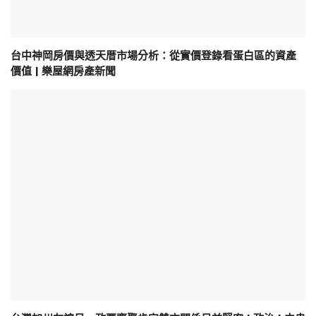
台中神岡房價與透天厝市場分析：從實價登錄看蛋白區的資產
價值 | 樂屋網房產新聞