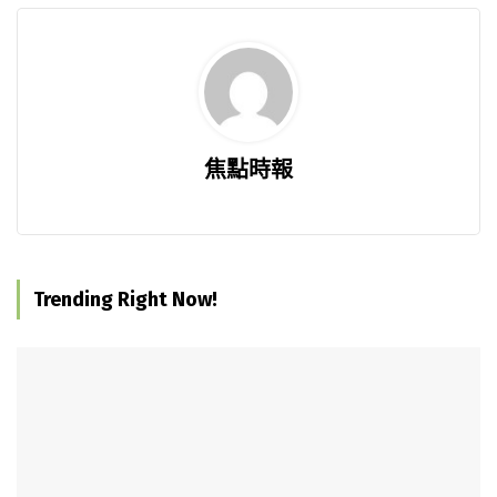
焦點時報
Trending Right Now!