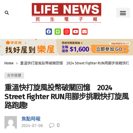
Home
重溫快打旋風投幣破關回憶 2024 Street Fighter RUN用腳步挑戰快打
合作媒體
重溫快打旋風投幣破關回憶 2024
Street Fighter RUN用腳步挑戰快打旋風
路跑趣!
焦點時報
0
2024-07-06