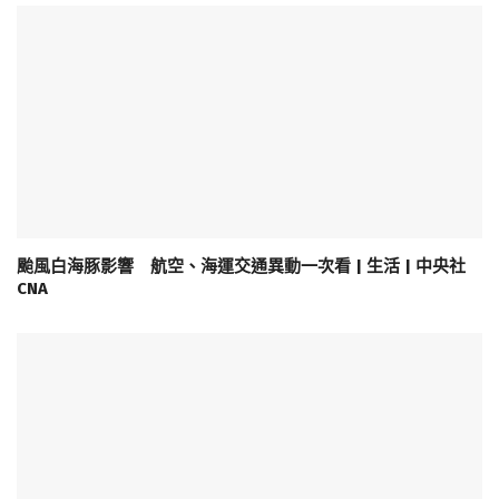
颱風白海豚影響 航空、海運交通異動一次看 | 生活 | 中央社
CNA