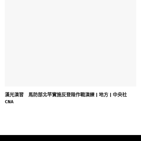
漢光演習 馬防部北竿實施反登陸作戰演練 | 地方 | 中央社
CNA