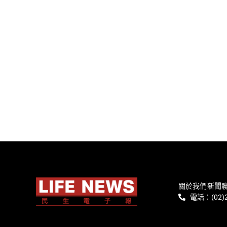
關於我們
新聞
電話：(02)2