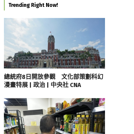
Trending Right Now!
總統府8日開放參觀 文化部策劃科幻
漫畫特展 | 政治 | 中央社 CNA