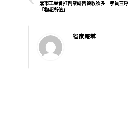
嘉市工策會推創業研習營收獲多 學員直呼
「物超所值」
獨家報導