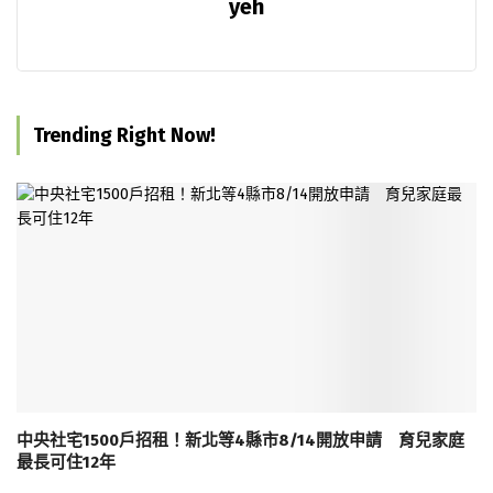
yeh
Trending Right Now!
中央社宅1500戶招租！新北等4縣市8/14開放申請 育兒家庭
最長可住12年