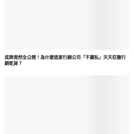
底牌竟然全公開！為什麼這家行銷公司「不藏私」天天狂撒行
銷乾貨？