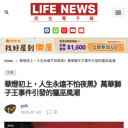
Home
華燈初上，人生永遠不怕夜黑》萬華獅子王事件引發的獵巫風潮
文教
華燈初上，人生永遠不怕夜黑》萬華獅
子王事件引發的獵巫風潮
yeh
0
2023-07-03