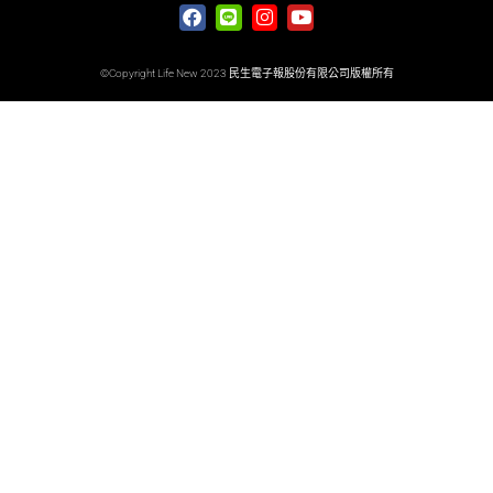
©Copyright Life New 2023 民生電子報股份有限公司版權所有