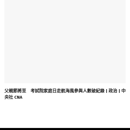
父親節將至 考試院家庭日走航海風參與人數破紀錄 | 政治 | 中
央社 CNA