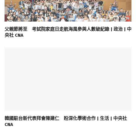
父親節將至 考試院家庭日走航海風參與人數破紀錄 | 政治 | 中
央社 CNA
韓國駐台新代表拜會陳建仁 盼深化學術合作 | 生活 | 中央社
CNA