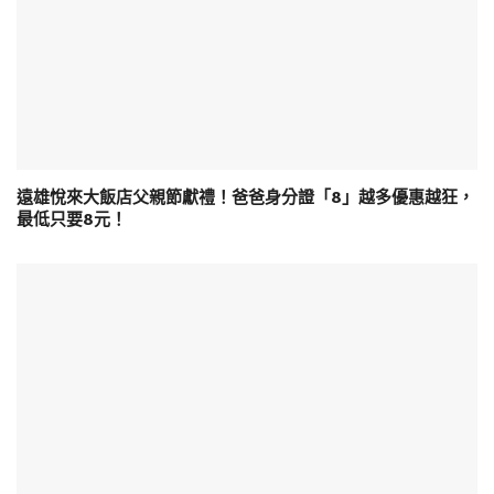
遠雄悅來大飯店父親節獻禮！爸爸身分證「8」越多優惠越狂，
最低只要8元！