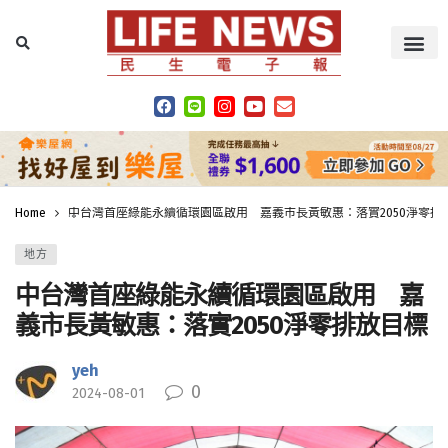
Home
中台灣首座綠能永續循環園區啟用 嘉義市長黃敏惠：落實2050淨零排
地方
中台灣首座綠能永續循環園區啟用 嘉
義市長黃敏惠：落實2050淨零排放目標
yeh
0
2024-08-01