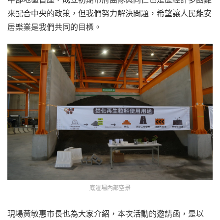
來配合中央的政策，但我們努力解決問題，希望讓人民能安
居樂業是我們共同的目標。
底渣場內部空景
現場黃敏惠市長也為大家介紹，本次活動的邀請函，是以