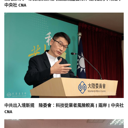
中央社 CNA
中共出入境新規 陸委會：科技從業者風險較高 | 兩岸 | 中央社
CNA