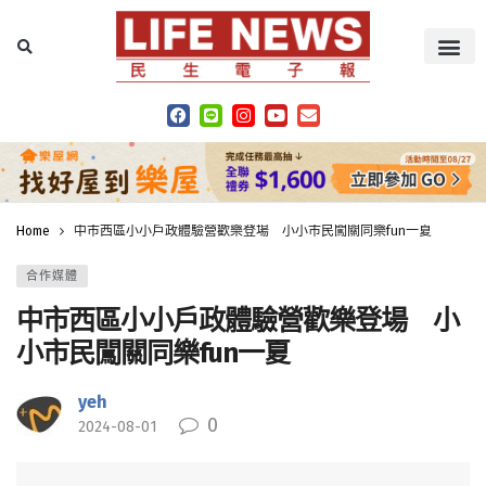
Home
中市西區小小戶政體驗營歡樂登場 小小市民闖關同樂fun一夏
合作媒體
中市西區小小戶政體驗營歡樂登場 小
小市民闖關同樂fun一夏
yeh
0
2024-08-01