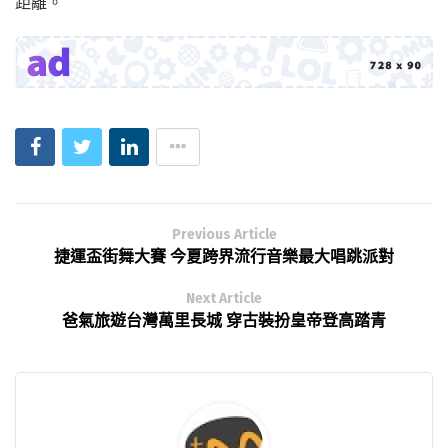
距離。
Previous Article
捷運盃街舞大賽 今夏跨界流行音樂最大唱跳派對
Next Article
爸氣旅遊台灣萬里長城 穿古裝扮皇帝登高踏青