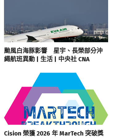
颱風白海豚影響 星宇、長榮部分沖
繩航班異動 | 生活 | 中央社 CNA
Cision 榮獲 2026 年 MarTech 突破獎