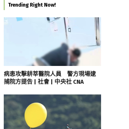
Trending Right Now!
病患攻擊耕莘醫院人員 警方現場逮
捕院方提告 | 社會 | 中央社 CNA