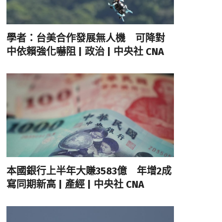
學者：台美合作發展無人機 可降對
中依賴強化嚇阻 | 政治 | 中央社 CNA
本國銀行上半年大賺3583億 年增2成
寫同期新高 | 產經 | 中央社 CNA