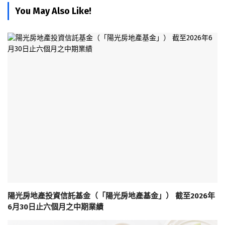
You May Also Like!
陽光房地產投資信託基金（「陽光房地產基金」） 截至2026年
6月30日止六個月之中期業績