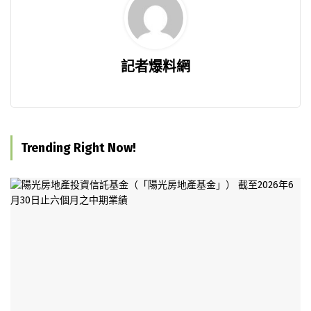
記者爆料網
Trending Right Now!