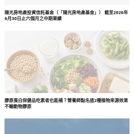
陽光房地產投資信託基金（「陽光房地產基金」） 截至2026年
6月30日止六個月之中期業績
膠原蛋白保健品吃素者也能補？營養師點名這2種植物來源效果
不輸動物膠原