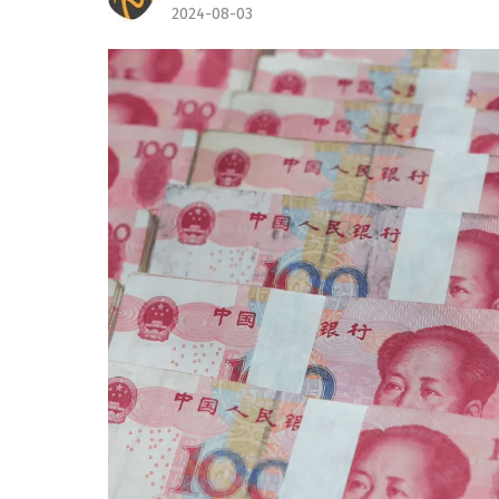
2024-08-03