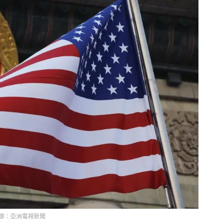
源：亞洲電視新聞