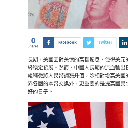
0
Facebook
Twitter
Shares
長期，美國因對美債的高額配息，使得美元
終穩定發展。然而，中國人長期的流血輸出
慮稍微將人民幣調漲升值，除相對增高美國
界各國的本幣交換外，更重要的是提高國民G
好的日子。