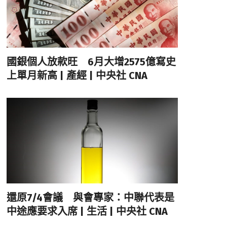
國銀個人放款旺 6月大增2575億寫史
上單月新高 | 產經 | 中央社 CNA
還原7/4會議 與會專家：中聯代表是
中途應要求入席 | 生活 | 中央社 CNA