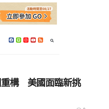
圖重構 美國面臨新挑