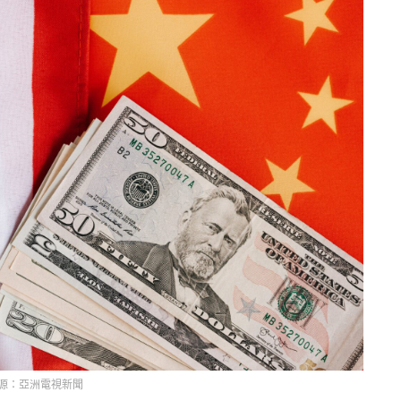
源：亞洲電視新聞