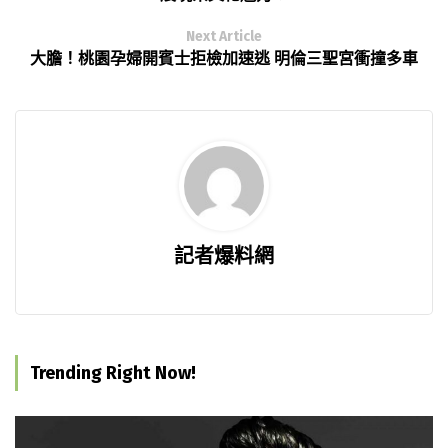
Next Article
大膽！桃園孕婦開賓士拒檢加速逃 明倫三聖宮衝撞多車
記者爆料網
Trending Right Now!