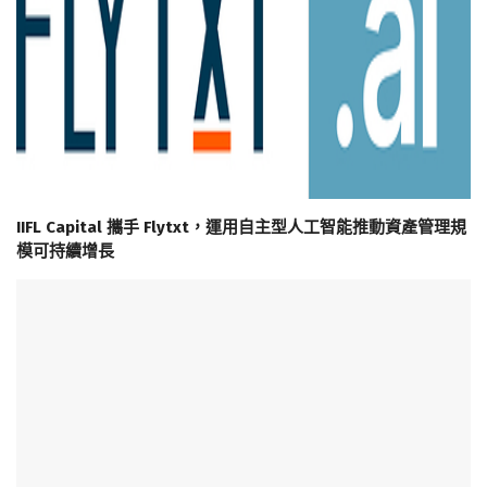
IIFL Capital 攜手 Flytxt，運用自主型人工智能推動資產管理規
模可持續增長