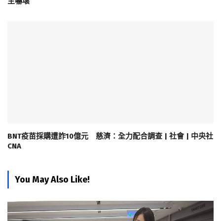
主嚇壞
BNT疫苗採購遭詐10億元 慈濟：全力配合調查 | 社會 | 中央社
CNA
You May Also Like!