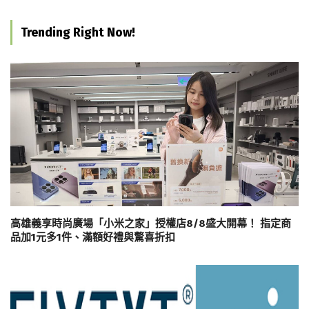
Trending Right Now!
高雄義享時尚廣場「小米之家」授權店8/8盛大開幕！ 指定商
品加1元多1件、滿額好禮與驚喜折扣