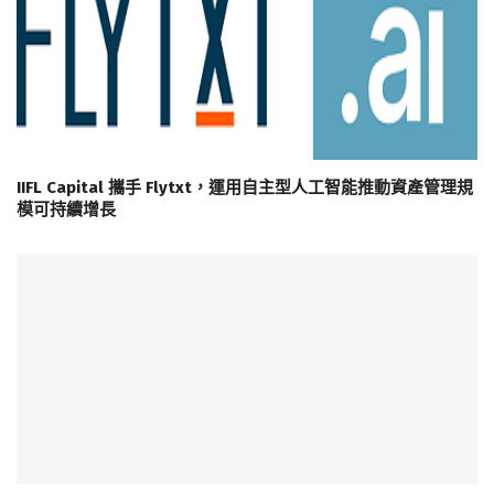
IIFL Capital 攜手 Flytxt，運用自主型人工智能推動資產管理規
模可持續增長