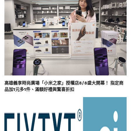
高雄義享時尚廣場「小米之家」授權店8/8盛大開幕！ 指定商
品加1元多1件、滿額好禮與驚喜折扣