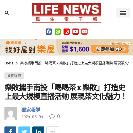
Home
樂敗攜手南投「喝喝茶 x 樂敗」打造史上最大規模直播活動 展現茶文化
合作媒體
樂敗攜手南投「喝喝茶 x 樂敗」打造史
上最大規模直播活動 展現茶文化魅力！
獨家報導
0
2024-08-04