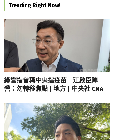
Trending Right Now!
綠營指曾稱中央擋疫苗 江啟臣陣
營：勿轉移焦點 | 地方 | 中央社 CNA