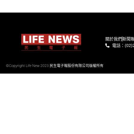
關於我們
新聞
電話：(02)2
©Copyright Life New 2023 民生電子報股份有限公司版權所有