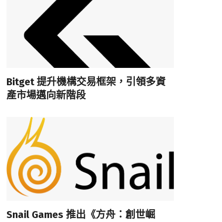
Bitget 提升機構交易框架，引領多資
產市場邁向新階段
Snail Games 推出《方舟：創世崛