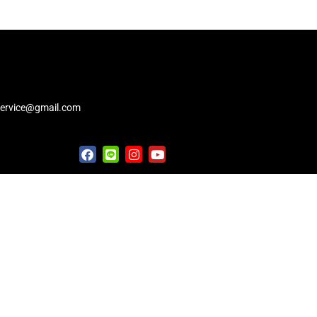
service@gmail.com