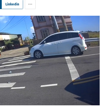
Linkedin