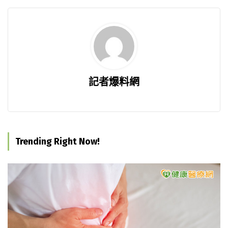
記者爆料網
Trending Right Now!