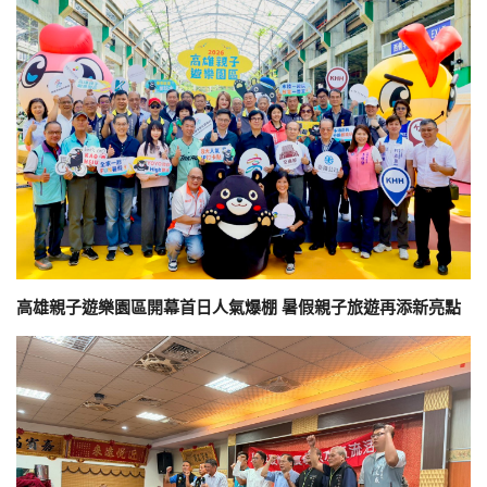
高雄親子遊樂園區開幕首日人氣爆棚 暑假親子旅遊再添新亮點