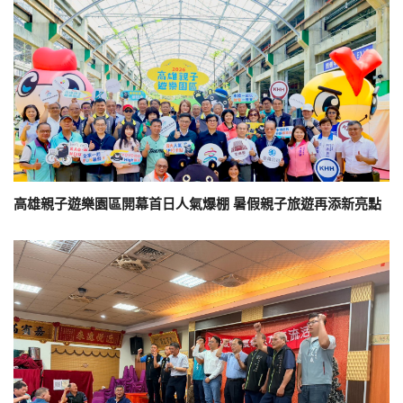
高雄親子遊樂園區開幕首日人氣爆棚 暑假親子旅遊再添新亮點