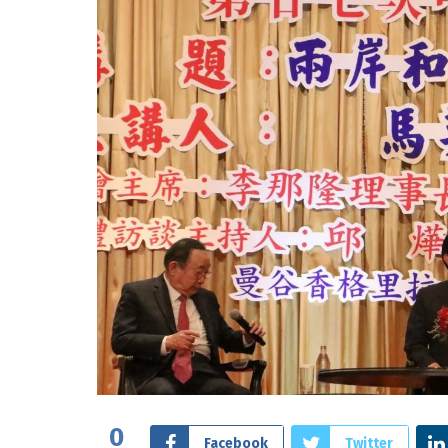
0
Facebook
Twitter