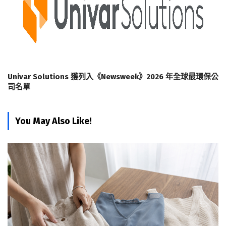
Univar Solutions 獲列入《Newsweek》2026 年全球最環保公
司名單
You May Also Like!