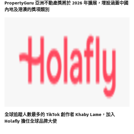
PropertyGuru 亞洲不動產獎將於 2026 年擴展，增設涵蓋中國
內地及港澳的獎項類別
全球追蹤人數最多的 TikTok 創作者 Khaby Lame，加入
Holafly 擔任全球品牌大使