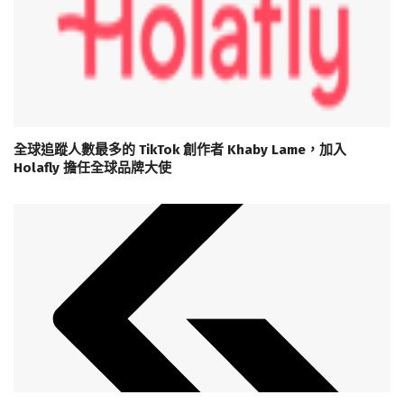
全球追蹤人數最多的 TikTok 創作者 Khaby Lame，加入
Holafly 擔任全球品牌大使