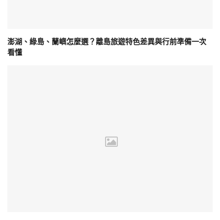
澎湖、綠島、蘭嶼怎麼選？離島旅遊特色差異與行前準備一次
看懂