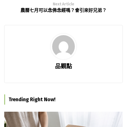
Next Article
農曆七月可以念佛念經嗎？會引來好兄弟？
品觀點
Trending Right Now!