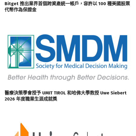
Bitget 推出業界首個跨資產統一帳戶，容許以 100 種美國股票
代幣作為保證金
醫療決策學會授予 UMIT TIROL 和哈佛大學教授 Uwe Siebert
2026 年度職業生涯成就獎