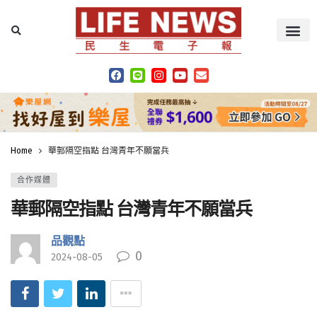
Home
華郵隔空指點 台灣青年不願當兵
合作媒體
華郵隔空指點 台灣青年不願當兵
品觀點
0
2024-08-05