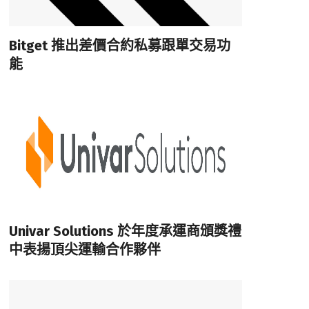
Bitget 推出差價合約私募跟單交易功
能
Univar Solutions 於年度承運商頒獎禮
中表揚頂尖運輸合作夥伴