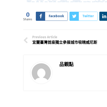
0
Facebook
Twitter
Shares
Previous Article
宜蘭臺灣首座獨立參展城市吸睛威尼斯
品觀點