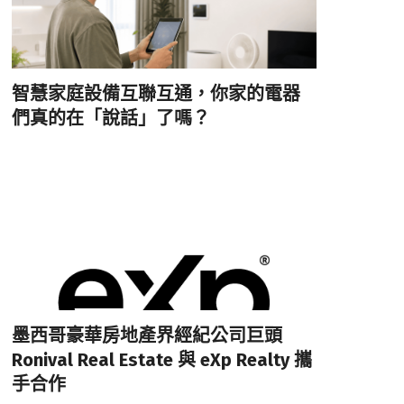
智慧家庭設備互聯互通，你家的電器
們真的在「說話」了嗎？
墨西哥豪華房地產界經紀公司巨頭
Ronival Real Estate 與 eXp Realty 攜
手合作