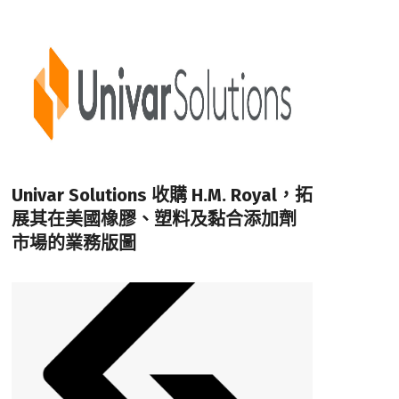
Univar Solutions 收購 H.M. Royal，拓
展其在美國橡膠、塑料及黏合添加劑
市場的業務版圖