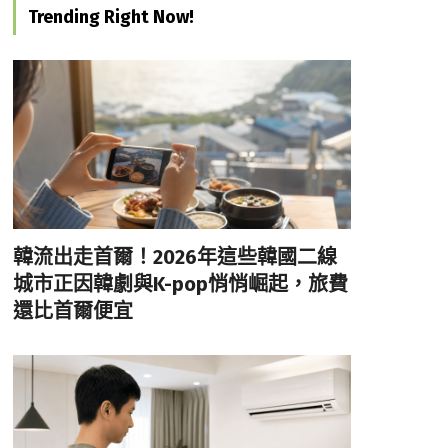
Trending Right Now!
韓流出走首爾！2026年這些韓國二線
城市正因韓劇與K-pop悄悄崛起，旅費
還比首爾便宜