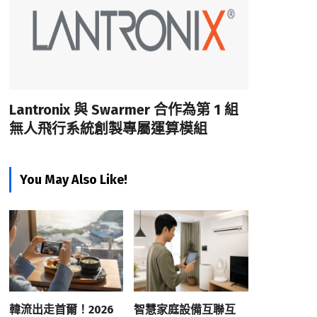
Lantronix 與 Swarmer 合作為第 1 組
無人飛行系統創製專屬運算模組
You May Also Like!
韓流出走首爾！2026
智慧家庭設備互聯互