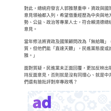
對此，總統府發言人郭雅慧重申，資政與國
意見領袖都入列，希望借重經歷為中央與地
勢、公益、政治等專業人士，符合賴清德總
意見。
當年修法將資政及國策顧問改為「無給職」
質，但他們能「直達天聽」，民進黨態度或
雅。」
面對質疑，民進黨未正面回覆，更加反映出
持反面意見，否則就是沒有同理心、就是中
們還有臉批評對岸專政嗎？