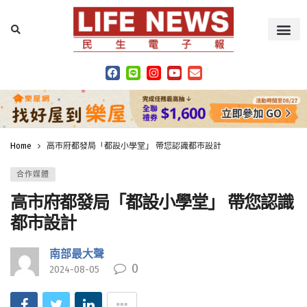
Home
高市府都發局「都設小學堂」 帶您認識都市設計
合作媒體
高市府都發局「都設小學堂」 帶您認識
都市設計
南部最大聲
0
2024-08-05