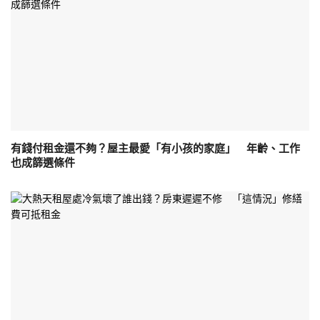
有錢付租金還不夠？屋主最愛「有小孩的家庭」 年齡、工作
也成篩選條件