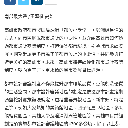
南部最大聲 /王聖權 高雄
高雄市政府都市發展局透過「都設小學堂」，以淺顯易懂的
方式，向市民解說都市設計的重要性，並介紹高雄市如何透
過都市設計審議制度，打造優質都市環境，引導城市永續發
展。期望能讓更多市民了解都市設計的重要性，共同參與打
造更美好的高雄市。未來，高雄市將持續優化都市設計審議
制度，朝向更宜居、更永續的城市發展目標邁進。
都市設計審議制度不僅能提升都市環境品質，更能創造優質
的生活空間，都市設計審議地區的劃定是依據都市計畫定期
通盤檢討實施辦法規定，包括重要景觀地區、新市鎮、特定
區等，例如大家熟知的美術館地區、凹子底農16地區、多功
能經貿園區、高雄大學及澄清湖周邊地區等，高雄市目前經
劃定須實施都市設計審議地區約4700多公頃。除了以上都