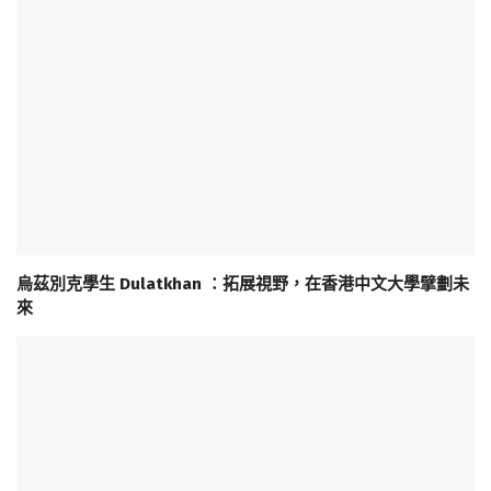
烏茲別克學生 Dulatkhan ：拓展視野，在香港中文大學擘劃未
來