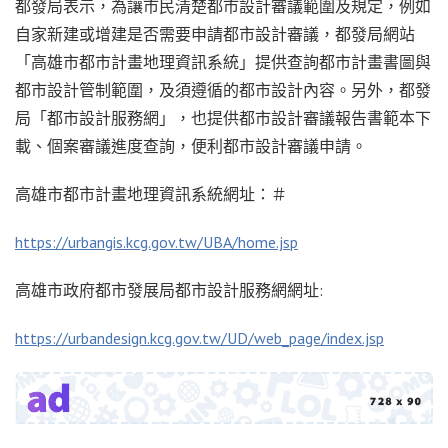
都發局表示，為讓市民清楚都市設計審議範圍及規定，例如
自家新建或增建是否需要申請都市設計審議，都發局網站
「高雄市都市計畫地理資訊系統」提供查詢都市計畫書圖與
都市設計管制範圍，及須遵循的都市設計內容。另外，都發
局「都市設計服務網」，也提供都市設計審議報告書範本下
載、個案審議進度查詢，便利都市設計審議申請。
高雄市都市計畫地理資訊系統網址：＃
https://urbangis.kcg.gov.tw/UBA/home.jsp
高雄市政府都市發展局都市設計服務網網址:
https://urbandesign.kcg.gov.tw/UD/web_page/index.jsp