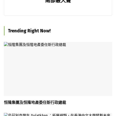
南部最大聲
Trending Right Now!
恒隆集團及恒隆地產委任新行政總裁