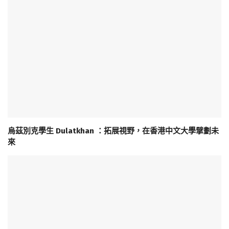
烏茲別克學生 Dulatkhan ：拓展視野，在香港中文大學擘劃未
來