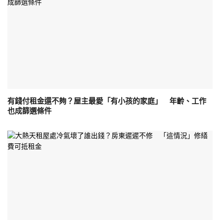
有錢付租金還不夠？屋主最愛「有小孩的家庭」 年齡、工作
也成篩選條件