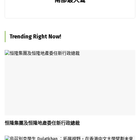
Trending Right Now!
恒隆集團及恒隆地產委任新行政總裁