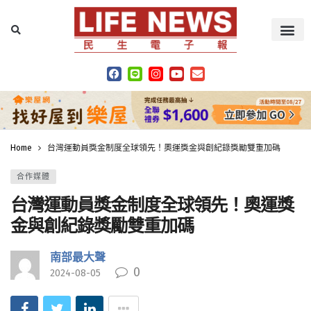
Home
台灣運動員獎金制度全球領先！奧運獎金與創紀錄獎勵雙重加碼
合作媒體
台灣運動員獎金制度全球領先！奧運獎
金與創紀錄獎勵雙重加碼
南部最大聲
0
2024-08-05