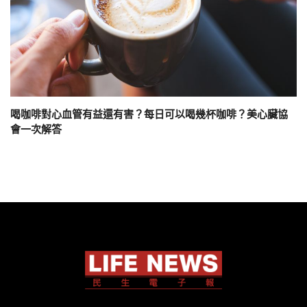
喝咖啡對心血管有益還有害？每日可以喝幾杯咖啡？美心臟協
會一次解答