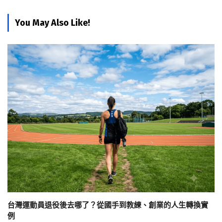
You May Also Like!
台灣運動員退役後去哪了？從國手到教練、創業的人生轉換實
例