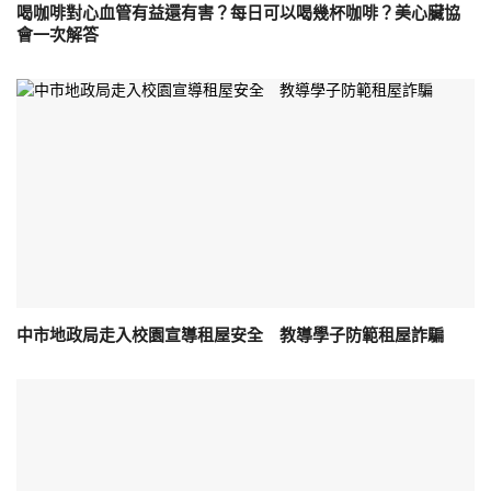
喝咖啡對心血管有益還有害？每日可以喝幾杯咖啡？美心臟協
會一次解答
中市地政局走入校園宣導租屋安全 教導學子防範租屋詐騙