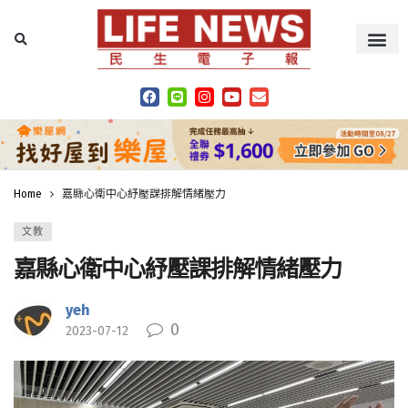
Home
嘉縣心衛中心紓壓課排解情緒壓力
文教
嘉縣心衛中心紓壓課排解情緒壓力
yeh
0
2023-07-12