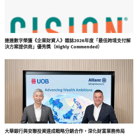
連連數字榮獲《企業財資人》雜誌2026年度「最佳跨境支付解
決方案提供商」優秀獎（Highly Commended）
大華銀行與安聯投資達成戰略分銷合作，深化財富業務佈局